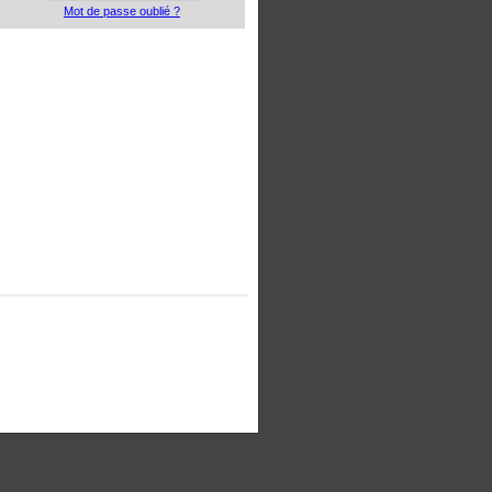
Mot de passe oublié ?