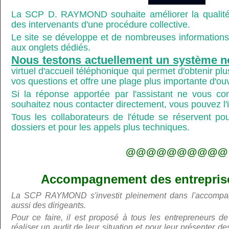
La SCP D. RAYMOND souhaite améliorer la qualité
des intervenants d'une procédure collective.
Le site se développe et de nombreuses informations 
aux onglets dédiés.
Nous testons actuellement un système n
virtuel d'accueil téléphonique qui permet d'obtenir p
vos questions et offre une plage plus importante d'ou
Si la réponse apportée par l'assistant ne vous co
souhaitez nous contacter directement, vous pouvez l'ind
Tous les collaborateurs de l'étude se réservent po
dossiers et pour les appels plus techniques.
@@@@@@@@@@
Accompagnement des entreprises
La SCP RAYMOND s'investit pleinement dans l'accompa
aussi des dirigeants.
Pour ce faire, il est proposé à tous les entrepreneurs de
réaliser un audit de leur situation et pour leur présenter 